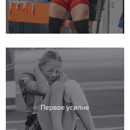
Первое усилие