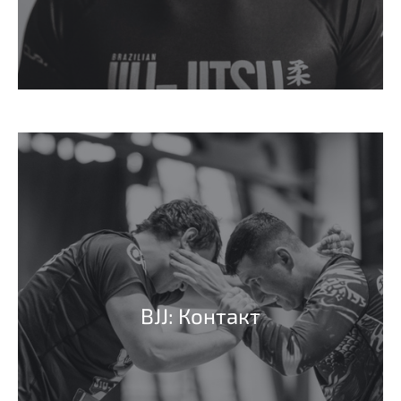
BJJ: Контакт