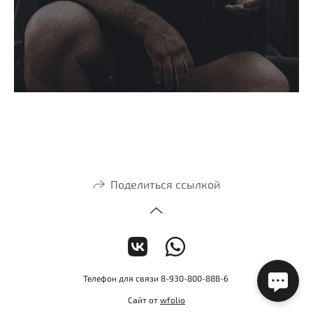
Поделиться ссылкой
Телефон для связи 8-930-800-888-6
Сайт от
wfolio