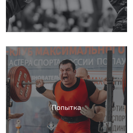
Попытка