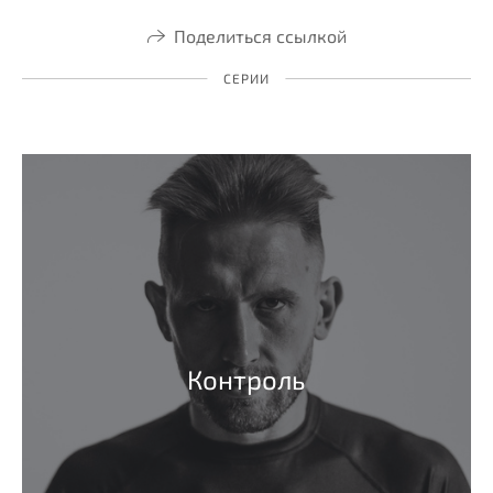
Поделиться ссылкой
СЕРИИ
Контроль