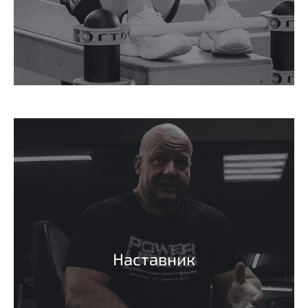
Наставник